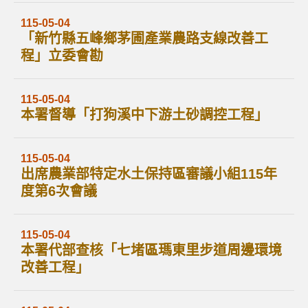
115-05-04
「新竹縣五峰鄉茅圃產業農路支線改善工
程」立委會勘
115-05-04
本署督導「打狗溪中下游土砂調控工程」
115-05-04
出席農業部特定水土保持區審議小組115年
度第6次會議
115-05-04
本署代部查核「七堵區瑪東里步道周邊環境
改善工程」