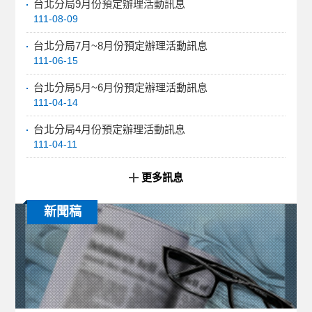
台北分局9月份預定辦理活動訊息
111-08-09
台北分局7月~8月份預定辦理活動訊息
111-06-15
台北分局5月~6月份預定辦理活動訊息
111-04-14
台北分局4月份預定辦理活動訊息
111-04-11
更多訊息
新聞稿