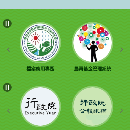
檔案應用專區
農再基金管理系統