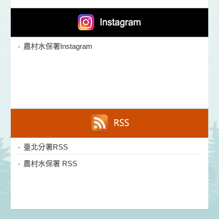
農村水保署Instagram
臺北分署RSS
農村水保署 RSS