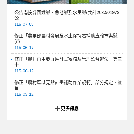
公告南投縣國姓鄉、魚池鄉及水里鄉(共計208.901978
公
115-07-08
修正「農業部農村發展及水土保持署補助直轄市與縣
(市
115-06-17
修正「農村再生發展區計畫審核及管理監督辦法」第三
十
115-06-12
修正「農村區域亮點計畫補助作業規範」部分規定，並
自
115-03-12
更多訊息