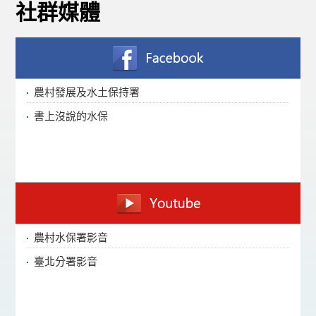
社群媒體
農村發展及水土保持署
書上沒說的水保
農村水保署影音
臺北分署影音