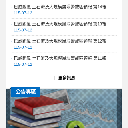
巴威颱風 土石流及大規模崩塌警戒區預報 第14報
115-07-12
巴威颱風 土石流及大規模崩塌警戒區預報 第13報
115-07-12
巴威颱風 土石流及大規模崩塌警戒區預報 第12報
115-07-12
巴威颱風 土石流及大規模崩塌警戒區預報 第11報
115-07-12
更多訊息
公告專區