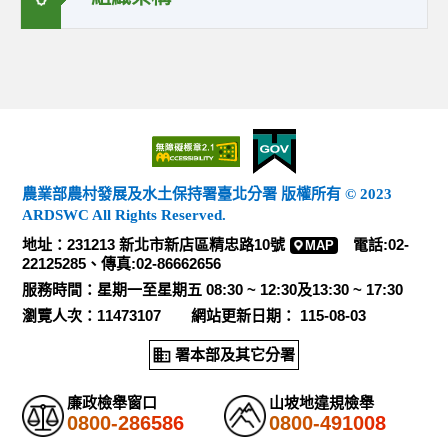
農業部農村發展及水土保持署臺北分署 版權所有 © 2023
ARDSWC All Rights Reserved.
地址：231213 新北市新店區精忠路10號
電話:02-
MAP
22125285、傳真:02-86662656
服務時間：星期一至星期五 08:30 ~ 12:30及13:30 ~ 17:30
瀏覽人次：11473107 網站更新日期： 115-08-03
署本部及其它分署
廉政檢舉窗口
山坡地違規檢舉
0800-286586
0800-491008