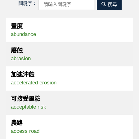
關鍵字：
豐度
abundance
磨蝕
abrasion
加速沖蝕
accelerated erosion
可接受風險
acceptable risk
農路
access road