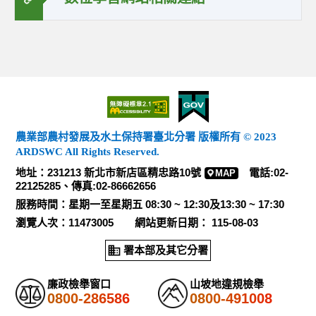
農業部農村發展及水土保持署臺北分署 版權所有 © 2023
ARDSWC All Rights Reserved.
地址：231213 新北市新店區精忠路10號
電話:02-
MAP
22125285、傳真:02-86662656
服務時間：星期一至星期五 08:30 ~ 12:30及13:30 ~ 17:30
瀏覽人次：11473005 網站更新日期： 115-08-03
署本部及其它分署
廉政檢舉窗口
山坡地違規檢舉
0800-286586
0800-491008