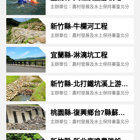
主辦單位：農村發展及水土保持署臺北分
署
工程名稱：大礁溪上游坡地保育 工程
新竹縣-牛欄河工程
主辦單位：農村發展及水土保持署臺北分
署
工程名稱：牛欄河工程
宜蘭縣-淋漓坑工程
主辦單位：農村發展及水土保持署臺北分
署
工程名稱：淋漓坑工程
新竹縣-北打鐵坑溪上游整治工程
主辦單位：農村發展及水土保持署臺北分
署
工程名稱：北打鐵坑溪上游整治工程
桃園縣-復興鄉台7縣蘇樂橋下游三期土石災害復育蘇樂工程
主辦單位：農村發展及水土保持署臺北分
署
工程名稱：復興鄉台7縣蘇樂橋下游三期
土石災害復育蘇樂工程