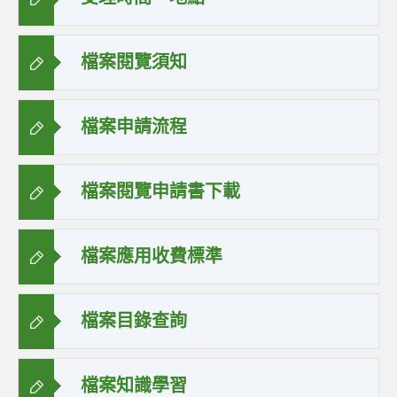
檔案閱覽須知
檔案申請流程
檔案閱覽申請書下載
檔案應用收費標準
檔案目錄查詢
檔案知識學習