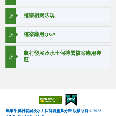
檔案相關法規
檔案應用Q&A
農村發展及水土保持署檔案應用專
區
農業部農村發展及水土保持署臺北分署 版權所有 © 2023