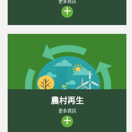
更多資訊
農村再生
更多資訊