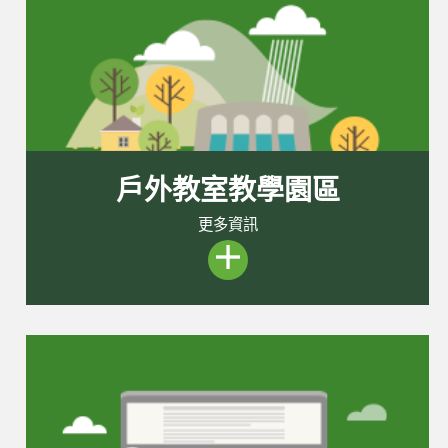
戶外教室教學園區
更多資訊