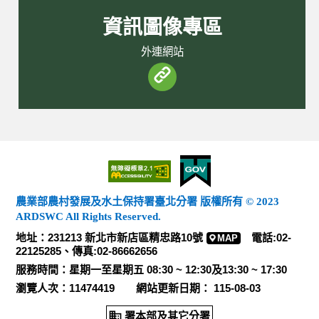
資訊圖像專區
外連網站
農業部農村發展及水土保持署臺北分署 版權所有 © 2023
ARDSWC All Rights Reserved.
地址：231213 新北市新店區精忠路10號
電話:02-
MAP
22125285、傳真:02-86662656
服務時間：星期一至星期五 08:30 ~ 12:30及13:30 ~ 17:30
瀏覽人次：11474419 網站更新日期： 115-08-03
署本部及其它分署