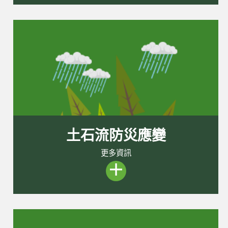
土石流防災應變
更多資訊