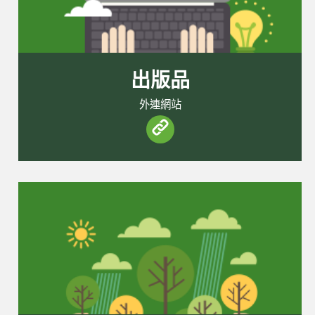
出版品
外連網站