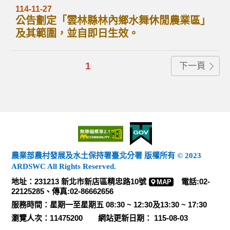
114-11-27
公告劃定「雲林縣林內鄉水舞休閒農業區」
及其範圍，並自即日生效。
1
下一頁
農業部農村發展及水土保持署臺北分署 版權所有 © 2023
ARDSWC All Rights Reserved.
地址：231213 新北市新店區精忠路10號
電話:02-
MAP
22125285、傳真:02-86662656
服務時間：星期一至星期五 08:30 ~ 12:30及13:30 ~ 17:30
瀏覽人次：11475200 網站更新日期： 115-08-03