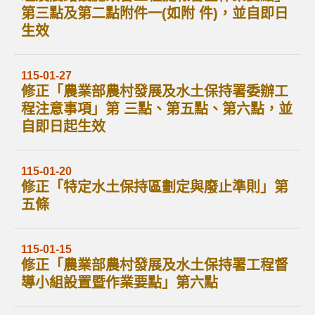
第三點及第二點附件一(如附 件)，並自即日
生效
115-01-27
修正「農業部農村發展及水土保持署委辦工
程注意事項」第 三點、第五點、第六點，並
自即日起生效
115-01-20
修正「特定水土保持區劃定與廢止準則」第
五條
115-01-15
修正「農業部農村發展及水土保持署工程督
導小組設置暨作業要點」第六點