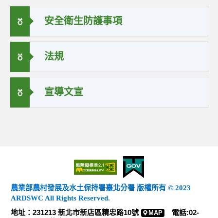
安全衛生防護事項
法規
宣導文宣
農業部農村發展及水土保持署臺北分署 版權所有 © 2023
ARDSWC All Rights Reserved.
地址：231213 新北市新店區精忠路10號
電話:02-
MAP