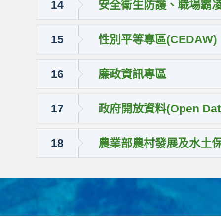
14
安全衛生防護、職場霸
15
性別平等專區(CEDAW)
16
廉政資訊專區
17
政府開放資料(Open Dat
18
農業部農村發展及水土