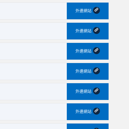
外連網站
外連網站
外連網站
外連網站
外連網站
外連網站