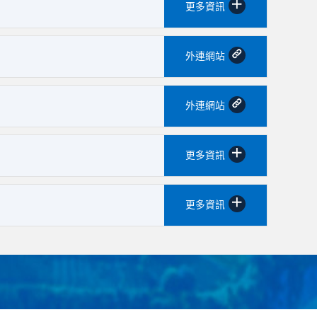
更多資訊
外連網站
外連網站
更多資訊
更多資訊