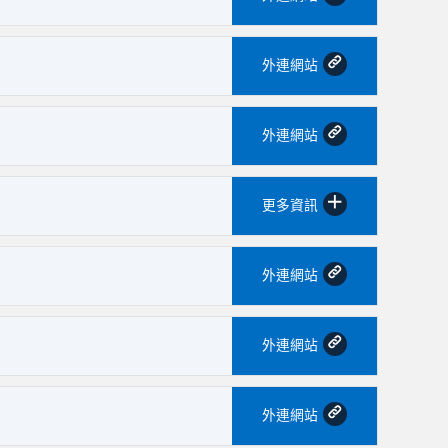
外連網站
外連網站
更多資訊
外連網站
外連網站
外連網站