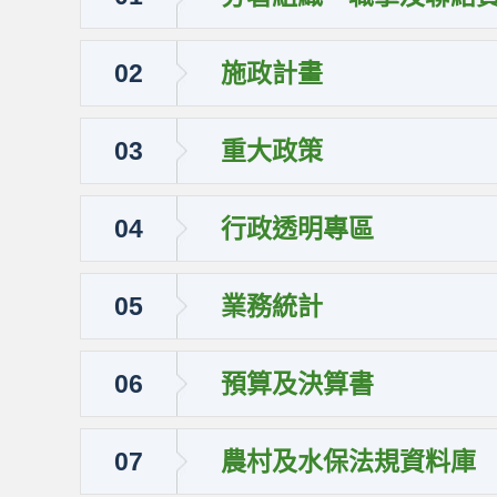
02
施政計畫
03
重大政策
04
行政透明專區
05
業務統計
06
預算及決算書
07
農村及水保法規資料庫