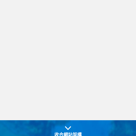
收合網站架構