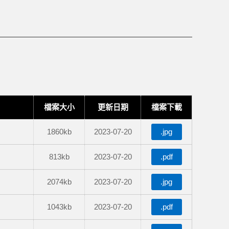
檔案大小
更新日期
檔案下載
1860kb
2023-07-20
.jpg
813kb
2023-07-20
.pdf
2074kb
2023-07-20
.jpg
1043kb
2023-07-20
.pdf