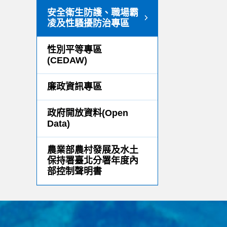
安全衛生防護、職場霸
凌及性騷擾防治專區
性別平等專區
(CEDAW)
廉政資訊專區
政府開放資料(Open
Data)
農業部農村發展及水土
保持署臺北分署年度內
部控制聲明書