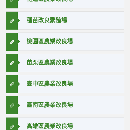
種苗改良繁殖場
桃園區農業改良場
苗栗區農業改良場
臺中區農業改良場
臺南區農業改良場
高雄區農業改良場