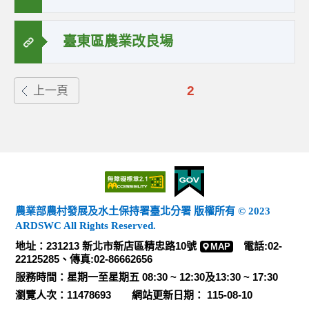
臺東區農業改良場
2
上一頁
農業部農村發展及水土保持署臺北分署 版權所有 © 2023
ARDSWC All Rights Reserved.
地址：231213 新北市新店區精忠路10號
電話:02-
MAP
22125285、傳真:02-86662656
服務時間：星期一至星期五 08:30 ~ 12:30及13:30 ~ 17:30
瀏覽人次：11478693 網站更新日期： 115-08-10