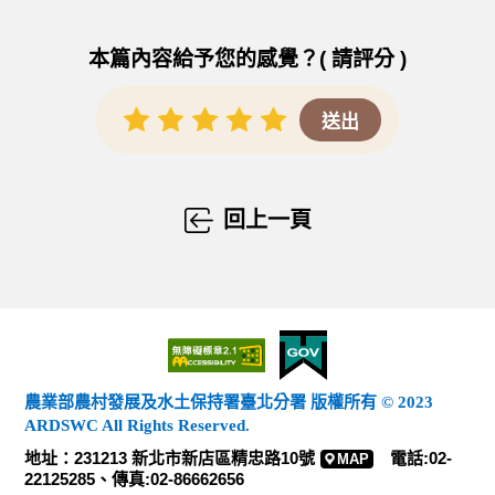
本篇內容給予您的感覺？( 請評分 )
回上一頁
農業部農村發展及水土保持署臺北分署 版權所有 © 2023
ARDSWC All Rights Reserved.
地址：231213 新北市新店區精忠路10號
電話:02-
MAP
22125285、傳真:02-86662656