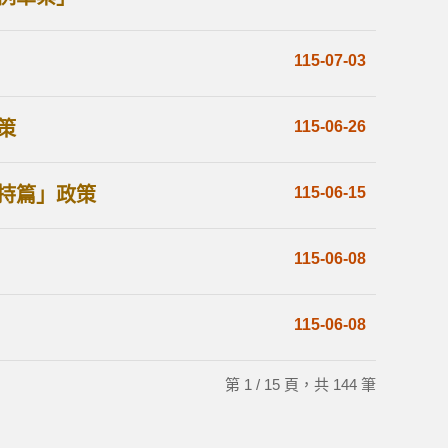
115-07-03
策
115-06-26
持篇」政策
115-06-15
115-06-08
115-06-08
第 1 / 15 頁，共 144 筆