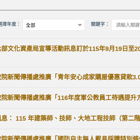
選擇年度：
關鍵字：
部文化資產局宣導活動訊息訂於115年9月19日至2
」
院新聞傳播處推廣「青年安心成家購屋優惠貸款3.
政院新聞傳播處推廣「116年度軍公教員工待遇提升
息： 115 年建築師、技師、大地工程技師（第二
政院新聞傳播處推廣「國防自主無人載具採購特別條