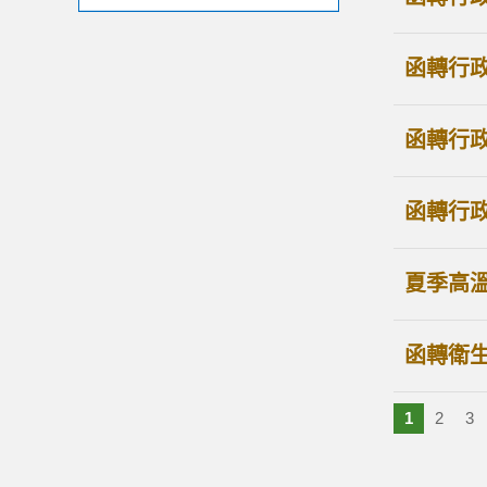
函轉行
函轉行
函轉行
夏季高
函轉衛
1
2
3