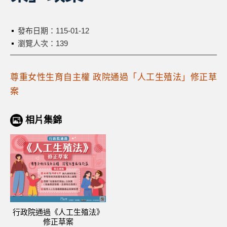
發布日期：
115-01-12
瀏覽人次：139
尊重女性生育自主權 政院通過「人工生殖法」修正草
案
相片集錦
行政院通過《人工生殖法》
修正草案