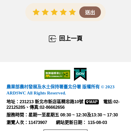
回上一頁
農業部農村發展及水土保持署臺北分署 版權所有 © 2023
ARDSWC All Rights Reserved.
地址：231213 新北市新店區精忠路10號
電話:02-
MAP
22125285、傳真:02-86662656
服務時間：星期一至星期五 08:30 ~ 12:30及13:30 ~ 17:30
瀏覽人次：11473907 網站更新日期： 115-08-03